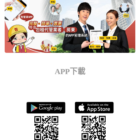
APP下載