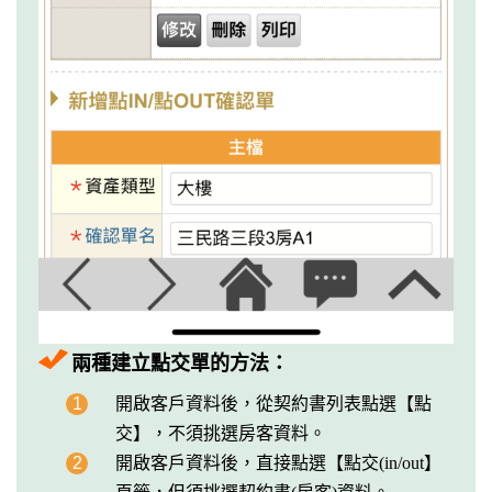
兩種建立點交單的方法：
1
開啟客戶資料後，從契約書列表點選【點
交】，不須挑選房客資料。
2
開啟客戶資料後，直接點選【點交(in/out】