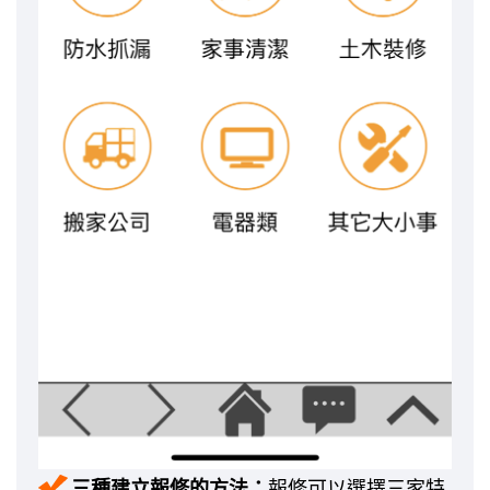
三種建立報修的方法：
報修可以選擇三家特