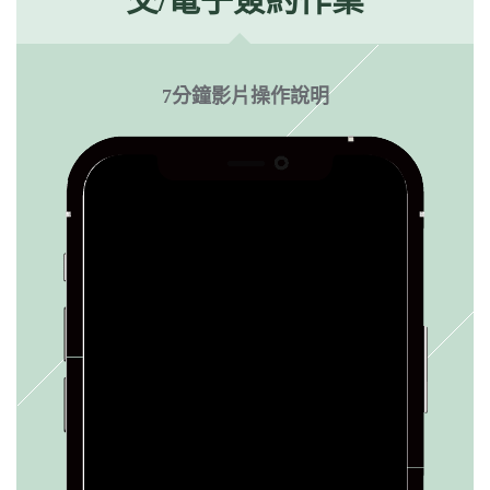
7分鐘影片操作說明