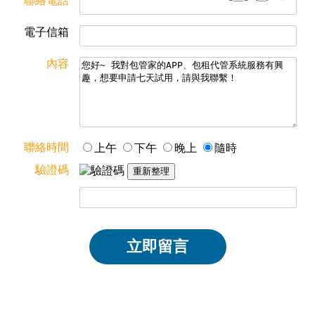
聯絡電話
電子信箱
內容
聯絡時間
上午
下午
晚上
隨時
驗證碼
立即留言